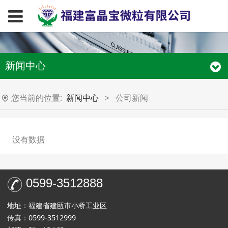
新闻中心
您当前的位置:
新闻中心
>
公司新闻
没有数据
0599-3512888
地址：福建省建瓯市小桥工业区
传真：0599-3512999