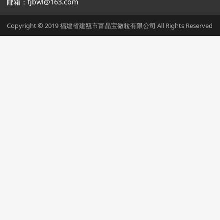
邮箱：fjbwl@163.com
Copyright © 2019 福建省建瓯市富晶宝微粒有限公司 All Rights Reserved